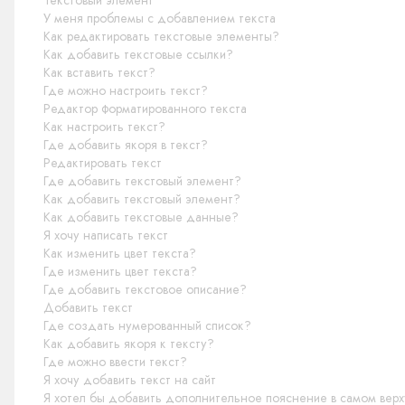
Текстовый элемент
У меня проблемы с добавлением текста
Как редактировать текстовые элементы?
Как добавить текстовые ссылки?
Как вставить текст?
Где можно настроить текст?
Редактор форматированного текста
Как настроить текст?
Где добавить якоря в текст?
Редактировать текст
Где добавить текстовый элемент?
Как добавить текстовый элемент?
Как добавить текстовые данные?
Я хочу написать текст
Как изменить цвет текста?
Где изменить цвет текста?
Где добавить текстовое описание?
Добавить текст
Где создать нумерованный список?
Как добавить якоря к тексту?
Где можно ввести текст?
Я хочу добавить текст на сайт
Я хотел бы добавить дополнительное пояснение в самом верх