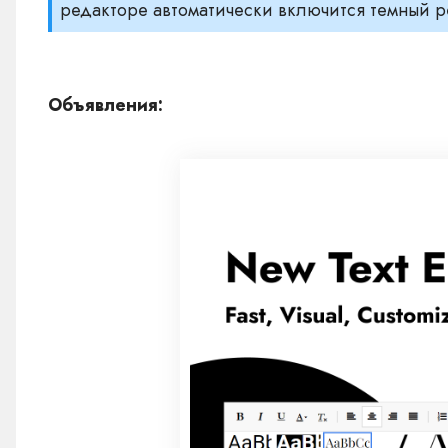
редакторе автоматически включится темный 
Объявления: