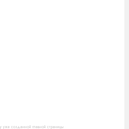
у уже созданной главной страницы