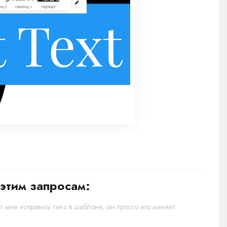
этим запросам:
 мне исправить текс в шаблоне, он просто его меняет