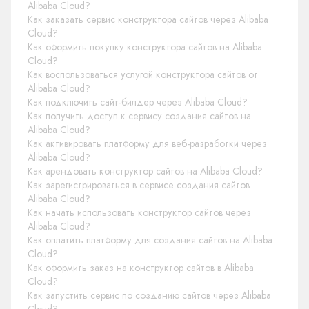
Alibaba Cloud?
Как заказать сервис конструктора сайтов через Alibaba
Cloud?
Как оформить покупку конструктора сайтов на Alibaba
Cloud?
Как воспользоваться услугой конструктора сайтов от
Alibaba Cloud?
Как подключить сайт-билдер через Alibaba Cloud?
Как получить доступ к сервису создания сайтов на
Alibaba Cloud?
Как активировать платформу для веб-разработки через
Alibaba Cloud?
Как арендовать конструктор сайтов на Alibaba Cloud?
Как зарегистрироваться в сервисе создания сайтов
Alibaba Cloud?
Как начать использовать конструктор сайтов через
Alibaba Cloud?
Как оплатить платформу для создания сайтов на Alibaba
Cloud?
Как оформить заказ на конструктор сайтов в Alibaba
Cloud?
Как запустить сервис по созданию сайтов через Alibaba