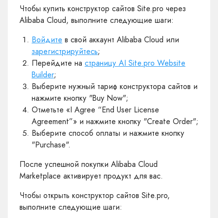
Чтобы купить конструктор сайтов Site.pro через
Alibaba Cloud, выполните следующие шаги:
Войдите
в свой аккаунт Alibaba Cloud или
зарегистрируйтесь
;
Перейдите на
страницу AI Site.pro Website
Builder
;
Выберите нужный тариф конструктора сайтов и
нажмите кнопку "Buy Now";
Отметьте «I Agree “End User License
Agreement”» и нажмите кнопку "Create Order";
Выберите способ оплаты и нажмите кнопку
"Purchase".
После успешной покупки Alibaba Cloud
Marketplace активирует продукт для вас.
Чтобы открыть конструктор сайтов Site.pro,
выполните следующие шаги: