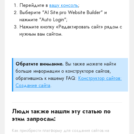
Перейдите в
вашу консоль
;
Выберите "AI Site.pro Website Builder" и
нажмите "Auto Login";
Нажмите кнопку «Редактировать сайт» рядом с
нужным вам сайтом.
Обратите внимание.
Вы также можете найти
больше информации о конструкторе сайтов,
обратившись к нашему FAQ:
Конструктор сайтов:
Создание сайта
.
Люди также нашли эту статью по
этим запросам:
Как приобрести платформу для создания сайтов на