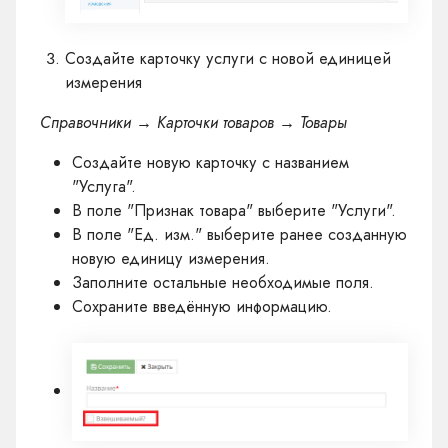
Создайте карточку услуги с новой единицей
измерения
Справочники → Карточки товаров → Товары
Создайте новую карточку с названием
"Услуга".
В поле "Признак товара" выберите "Услуги".
В поле "Ед. изм." выберите ранее созданную
новую единицу измерения.
Заполните остальные необходимые поля.
Сохраните введённую информацию.