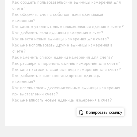
Как создать пользовательские единицы измерения для
счета?
Как оформить счет с собственными единицами
измерения?
Как можно указать новые наименования единиц в счете?
Как добавить свои единицы измерения в счет?
Как внести новые единицы измерения для счета?
Как мне использовать другие единицы измерения в
счете?
Как изменить список единиц измерения для счета?
Как расширить перечень единиц измерения для счета?
Как мне настроить свои единицы измерения для счета?
Как добавить в счет нестандартные единицы
измерения?
Как использовать дополнительные единицы измерения
при выставлении счета?
Как мне вписать новые единицы измерения в счет?
Копировать ссылку