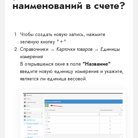
наименований в счете?
Чтобы создать новую запись, нажмите
зелёную кнопку "
"
Справочники
→ Карточки товаров → Единицы
измерения
В открывшемся окне в поле
"Название"
введите новую единицу измерения и укажите,
является ли единица весовой.