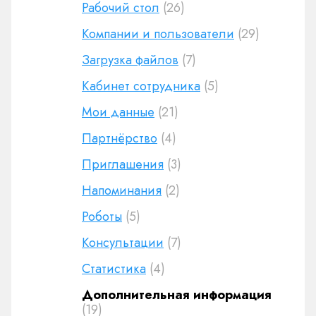
Рабочий стол
(26)
Компании и пользователи
(29)
Загрузка файлов
(7)
Кабинет сотрудника
(5)
Мои данные
(21)
Партнёрство
(4)
Приглашения
(3)
Напоминания
(2)
Роботы
(5)
Консультации
(7)
Статистика
(4)
Дополнительная информация
(19)