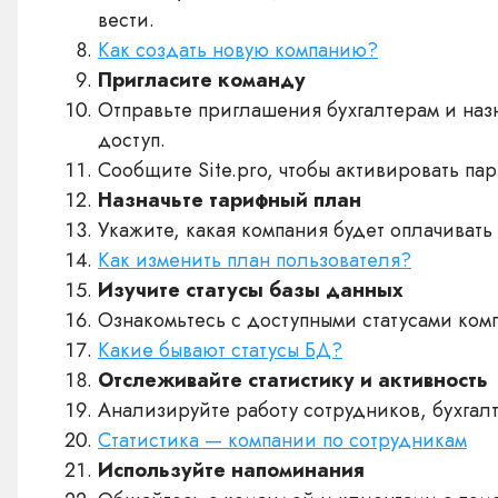
вести.
Как создать новую компанию?
Пригласите команду
Отправьте приглашения бухгалтерам и назн
доступ.
Сообщите Site.pro, чтобы активировать па
Назначьте тарифный план
Укажите, какая компания будет оплачивать
Как изменить план пользователя?
Изучите статусы базы данных
Ознакомьтесь с доступными статусами комп
Какие бывают статусы БД?
Отслеживайте статистику и активность
Анализируйте работу сотрудников, бухгал
Статистика — компании по сотрудникам
Используйте напоминания