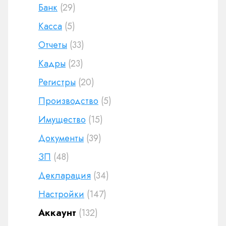
Банк
(29)
Касса
(5)
Отчеты
(33)
Кадры
(23)
Регистры
(20)
Производство
(5)
Имущество
(15)
Документы
(39)
ЗП
(48)
Декларация
(34)
Настройки
(147)
Аккаунт
(132)