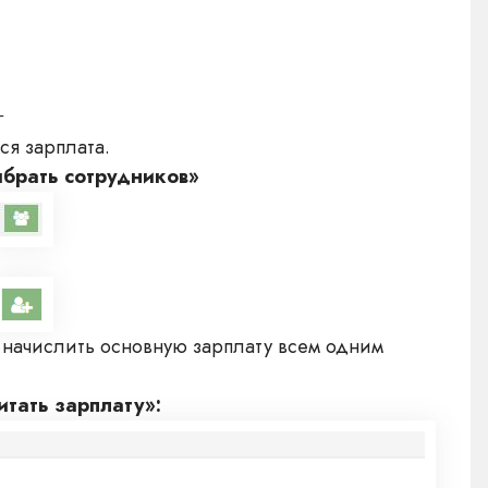
ся зарплата.
брать сотрудников»
 начислить основную зарплату всем одним
итать зарплату»: