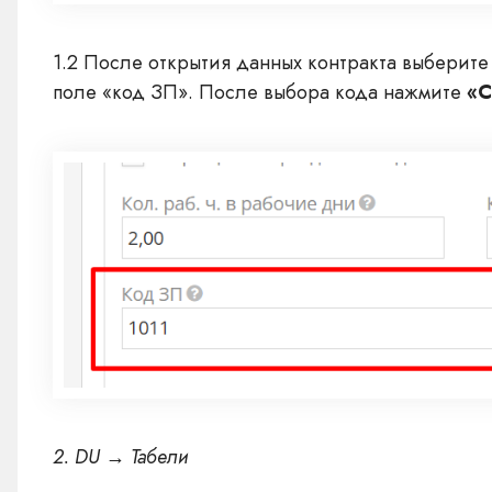
1.2 После открытия данных контракта выберите
поле «код ЗП». После выбора кода нажмите
«С
2. DU → Табели