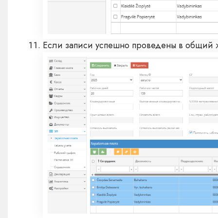
Если записи успешно проведены в общий ж