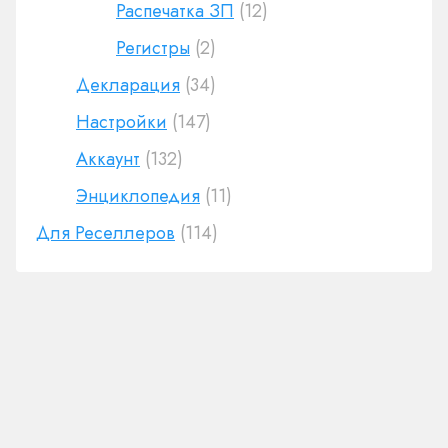
Распечатка ЗП
(12)
Регистры
(2)
Декларация
(34)
Настройки
(147)
Аккаунт
(132)
Энциклопедия
(11)
Для Реселлеров
(114)