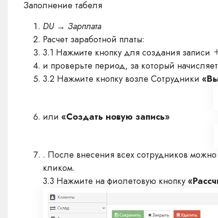
Заполнение табеля
DU → Зарплата
Расчет заработной платы:
3.1 Нажмите кнопку для создания записи
и проверьте период, за который начисляет
3.2 Нажмите кнопку возле Сотрудники
«Вы
или
«Создать новую запись»
. После внесения всех сотрудников можно
кликом.
3.3 Нажмите на фиолетовую кнопку
«Рассч