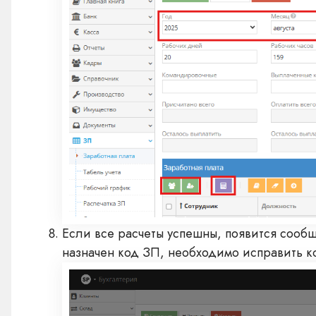
Если все расчеты успешны, появится сооб
назначен код ЗП, необходимо исправить ко