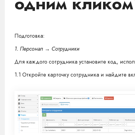
одним кликом
Подготовка:
1. Персонал → Сотрудники
Для каждого сотрудника установите код, испол
1.1 Откройте карточку сотрудника и найдите в