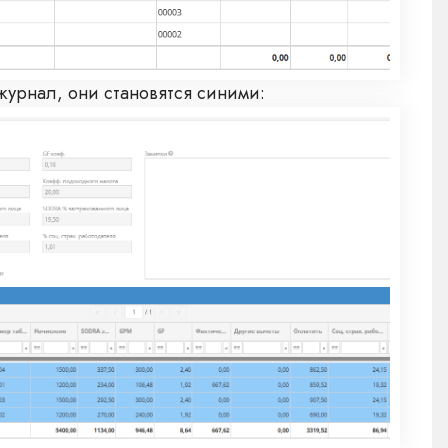
урнал, они становятся синими: