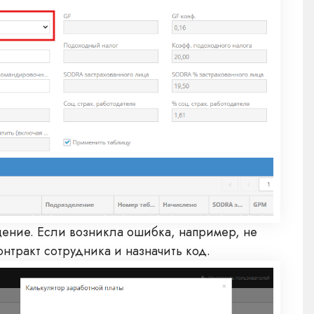
щение. Если возникла ошибка, например, не
нтракт сотрудника и назначить код.