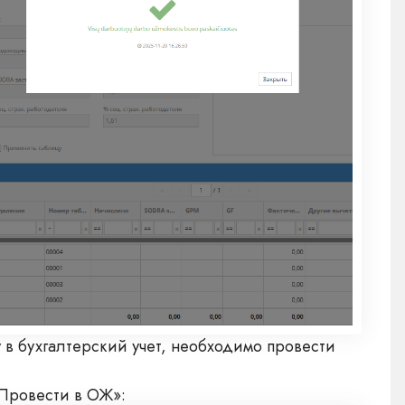
 в бухгалтерский учет, необходимо провести
«Провести в ОЖ»: