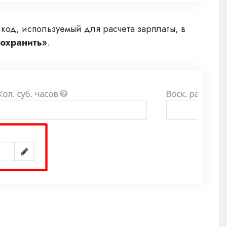
 код, используемый для расчета зарплаты, в
охранить»
.