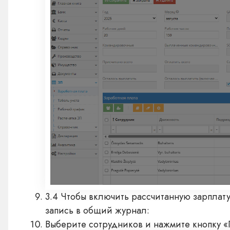
3.4 Чтобы включить рассчитанную зарплату
запись в общий журнал:
Выберите сотрудников и нажмите кнопку 