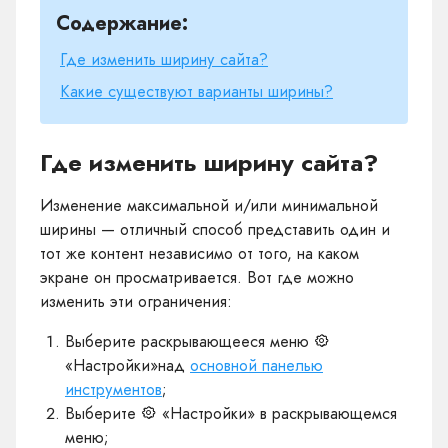
Содержание:
Где изменить ширину сайта?
Какие существуют варианты ширины?
Где изменить ширину сайта?
Изменение максимальной и/или минимальной
ширины — отличный способ представить один и
тот же контент независимо от того, на каком
экране он просматривается. Вот где можно
изменить эти ограничения:
Выберите раскрывающееся меню
«Настройки»над
основной панелью
инструментов
;
Выберите
«Настройки» в раскрывающемся
меню;