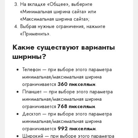
На вкладке «Общее», выберите
«Минимальная ширина сайта» или
«Максимальная ширина сайта»;
Выбрав нужные ограничения, нажмите
«Применить».
Какие существуют варианты
ширины?
Телефон — при выборе этого параметра
минимальная/максимальная ширина
ограничивается
360 пикселями
.
Планшет — при выборе этого параметра
минимальная/максимальная ширина
ограничивается
768 пикселями
.
Десктоп — при выборе этого параметра
минимальная/максимальная ширина
ограничивается
992 пикселями
.
Широкий — при выборе этого параметра