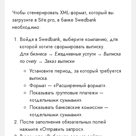
Чтобы сгенерировать XML-формат, который вы
загрузите в Site.pro, в банке Swedbank
необходимо:
Войдя в Swedbank, выберите компанию, для
которой хотите сформировать выписку.
Для бизнеса → Ежедневные услуги → Выписка
по счету → Заказ выписки
Установите период, за который требуется
выписка.
Формат — «Расширенный формат».
Показывать групповые платежи —
«отдельными суммами».
Показывать банковские комиссии —
«отдельными суммами».
После заполнения обязательных полей
нажмите «Отправить запрос».