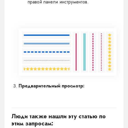
правой панели инструментов.
Предварительный просмотр:
Люди также нашли эту статью по
этим запросам: