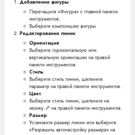
Добавление фигуры
:
Перетащите «Фигура» с главной панели
инструментов;
Выберите композицию фигуры
Редактирование линии
:
Ориентация
:
Выберите горизонтальную или
вертикальную ориентацию на правой
панели инструментов.
Стиль
:
Выберите стиль линии, щелкните
параметр на правой панели инструментов.
Цвет
:
Выберите стиль линии, щелкните на
иконку
на правой панели инструментов.
Размер
:
Установите размер линии или выберите
«Разрешить автонастройку размера» на