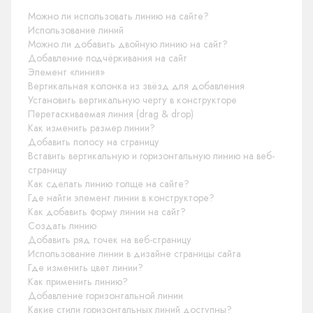
Можно ли использовать линию на сайте?
Использование линий
Можно ли добавить двойную линию на сайт?
Добавление подчёркивания на сайт
Элемент «линия»
Вертикальная колонка из звёзд для добавления
Установить вертикальную черту в конструкторе
Перетаскиваемая линия (drag & drop)
Как изменить размер линии?
Добавить полосу на страницу
Вставить вертикальную и горизонтальную линию на веб-
страницу
Как сделать линию толще на сайте?
Где найти элемент линии в конструкторе?
Как добавить форму линии на сайт?
Создать линию
Добавить ряд точек на веб-страницу
Использование линии в дизайне страницы сайта
Где изменить цвет линии?
Как применить линию?
Добавление горизонтальной линии
Какие стили горизонтальных линий доступны?