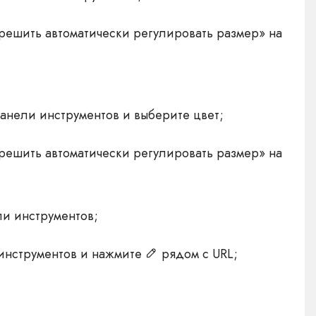
решить автоматически регулировать размер» на
анели инструментов и выберите цвет;
решить автоматически регулировать размер» на
ли инструментов;
 инструментов и нажмите
рядом с URL;