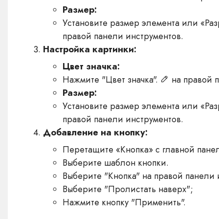
Размер:
Установите размер элемента или «Раз
правой панели инструментов.
Настройка картинки:
Цвет значка:
Нажмите "Цвет значка".
на правой п
Размер:
Установите размер элемента или «Раз
правой панели инструментов.
Добавление на кнопку:
Перетащите «Кнопка» с главной пане
Выберите шаблон кнопки.
Выберите "Кнопка" на правой панели
Выберите "Пролистать наверх";
Нажмите кнопку "Применить".