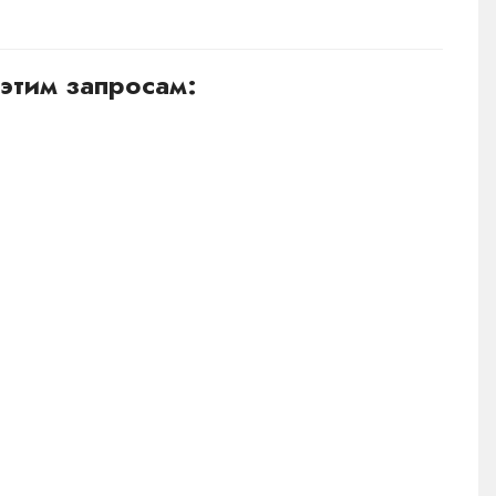
этим запросам: