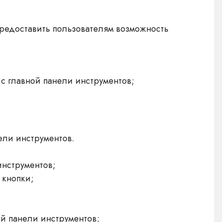
предоставить пользователям возможность
 главной панели инструментов;
ели инструментов.
инструментов;
 кнопки;
й панели инструментов;