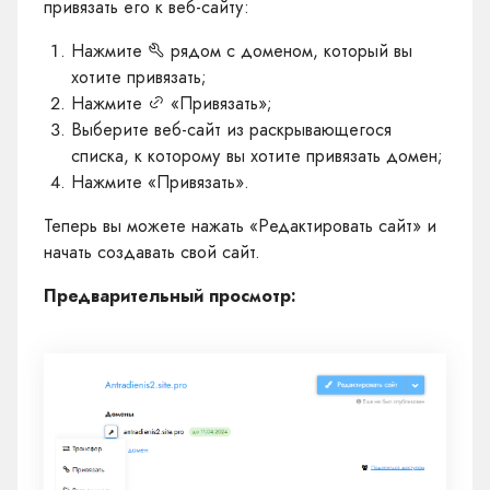
привязать его к веб-сайту:
Нажмите
рядом с доменом, который вы
хотите привязать;
Нажмите
«Привязать»;
Выберите веб-сайт из раскрывающегося
списка, к которому вы хотите привязать домен;
Нажмите «Привязать».
Теперь вы можете нажать «Редактировать сайт» и
начать создавать свой сайт.
Предварительный просмотр: