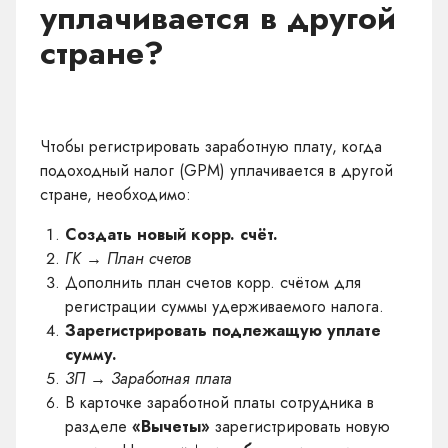
уплачивается в другой
стране?
Чтобы регистрировать заработную плату, когда
подоходный налог (GPM) уплачивается в другой
стране, необходимо:
Создать новый корр. счёт.
ГК → План счетов
Дополнить план счетов корр. счётом для
регистрации суммы удерживаемого налога.
Зарегистрировать подлежащую уплате
сумму.
ЗП → Заработная плата
В карточке заработной платы сотрудника в
разделе
«Вычеты»
зарегистрировать новую