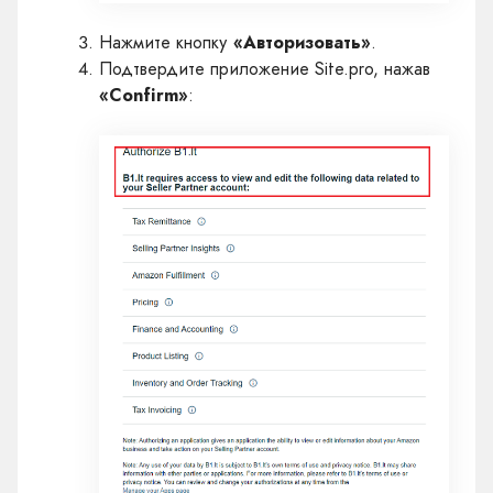
Нажмите кнопку
«Авторизовать»
.
Подтвердите приложение Site.pro, нажав
«Confirm»
: