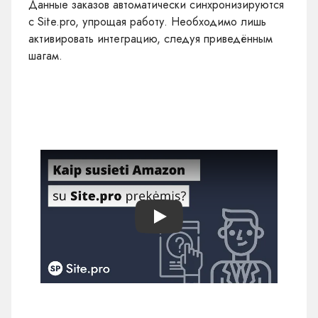
Данные заказов автоматически синхронизируются
с Site.pro, упрощая работу. Необходимо лишь
активировать интеграцию, следуя приведённым
шагам.
Play