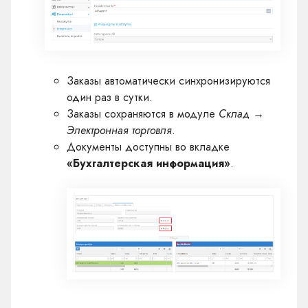
Заказы автоматически синхронизируются
один раз в сутки.
Заказы сохраняются в модуле
Склад →
Электронная торговля
.
Документы доступны во вкладке
«Бухгалтерская информация»
.