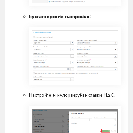
Бухгалтерские настройки:
Настройте и импортируйте ставки НДС.