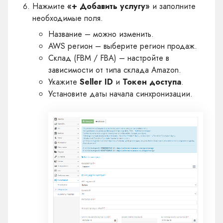
Нажмите
«+ Добавить услугу»
и заполните
необходимые поля.
Название – можно изменить.
AWS регион – выберите регион продаж.
Склад (FBM / FBA) – настройте в
зависимости от типа склада Amazon.
Укажите
Seller ID
и
Токен доступа
.
Установите даты начала синхронизации.