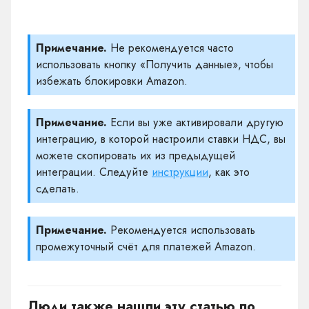
Примечание.
Не рекомендуется часто
использовать кнопку «Получить данные», чтобы
избежать блокировки Amazon.
Примечание.
Если вы уже активировали другую
интеграцию, в которой настроили ставки НДС, вы
можете скопировать их из предыдущей
интеграции. Следуйте
инструкции
, как это
сделать.
Примечание.
Рекомендуется использовать
промежуточный счёт для платежей Amazon.
Люди также нашли эту статью по