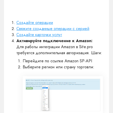
Создайте операции
Свяжите созданные операции с серией
Создайте карточки услуг
Активируйте подключение к Amazon:
Для работы интеграции Amazon в Site.pro
требуется дополнительная авторизация. Шаги:
Перейдите по ссылке
Amazon SP-API
Выберите регион или страну торговли: