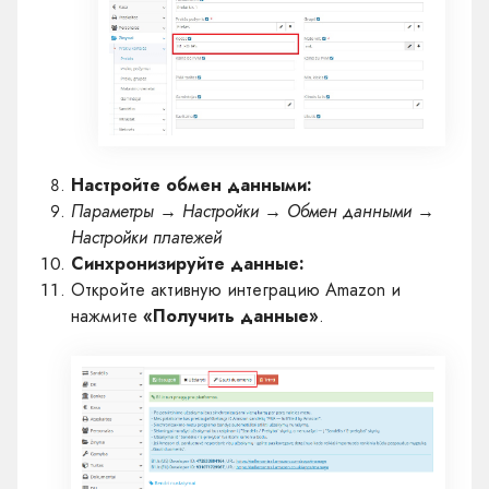
Настройте обмен данными:
Параметры → Настройки → Обмен данными →
Настройки платежей
Синхронизируйте данные:
Откройте активную интеграцию Amazon и
нажмите
«Получить данные»
.