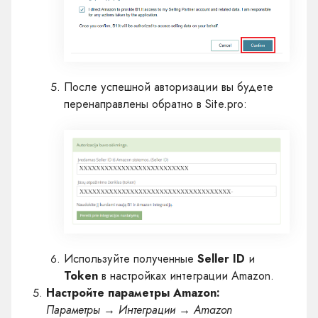
После успешной авторизации вы будете
перенаправлены обратно в Site.pro:
Используйте полученные
Seller ID
и
Token
в настройках интеграции Amazon.
Настройте параметры Amazon:
Параметры → Интеграции → Amazon