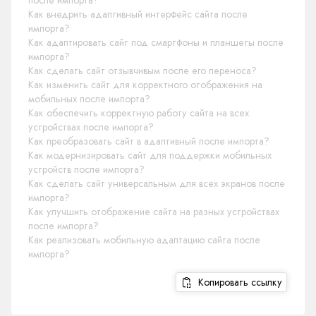
после импорта?
Как внедрить адаптивный интерфейс сайта после
импорта?
Как адаптировать сайт под смартфоны и планшеты после
импорта?
Как сделать сайт отзывчивым после его переноса?
Как изменить сайт для корректного отображения на
мобильных после импорта?
Как обеспечить корректную работу сайта на всех
устройствах после импорта?
Как преобразовать сайт в адаптивный после импорта?
Как модернизировать сайт для поддержки мобильных
устройств после импорта?
Как сделать сайт универсальным для всех экранов после
импорта?
Как улучшить отображение сайта на разных устройствах
после импорта?
Как реализовать мобильную адаптацию сайта после
импорта?
Копировать ссылку