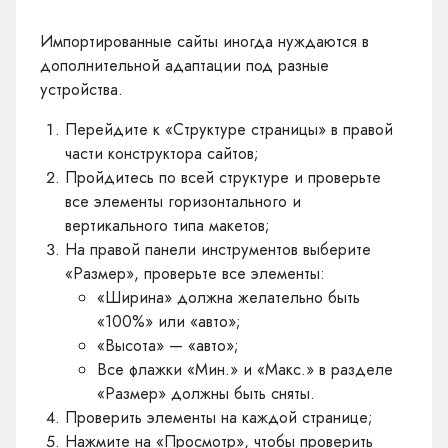
Импортированные сайты иногда нуждаются в
дополнительной адаптации под разные
устройства.
Перейдите к «Структуре страницы» в правой
части конструктора сайтов;
Пройдитесь по всей структуре и проверьте
все элементы горизонтального и
вертикального типа макетов;
На правой панели инструментов выберите
«Размер», проверьте все элементы:
«Ширина» должна желательно быть
«100%» или «авто»;
«Высота» — «авто»;
Все флажки «Мин.» и «Макс.» в разделе
«Размер» должны быть сняты.
Проверить элементы на каждой странице;
Нажмите на «Просмотр», чтобы проверить