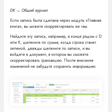
DK → Общий журнал
Если запись была сделана через модуль «Главная
книга», вы можете скорректировать ее там.
Найдите эту запись, например, в конце рядом с D
или K, щелкните по сумме, когда строка станет
зеленой, дважды щелкните по записи, и вы
войдете в документ, в котором вы сможете
скорректировать транзакцию. После внесения
изменений не забудьте сохранить информацию.