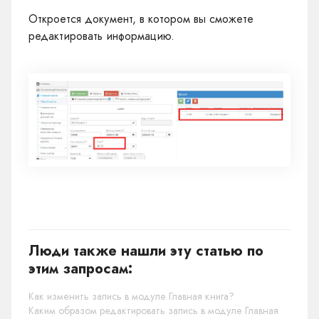
Откроется документ, в котором вы сможете
редактировать информацию.
Люди также нашли эту статью по
этим запросам:
Как изменить запись в модуле Главная книга?
Каким образом редактировать запись в модуле Главная