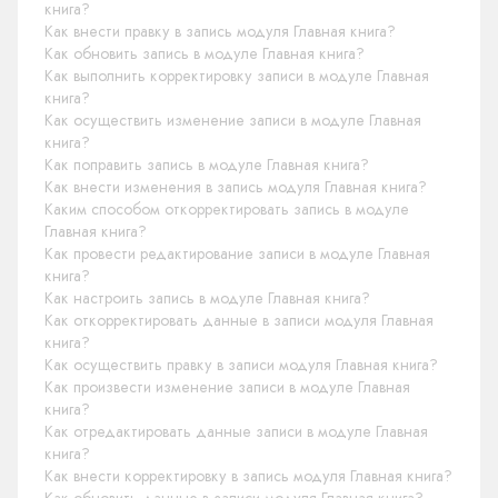
книга?
Как внести правку в запись модуля Главная книга?
Как обновить запись в модуле Главная книга?
Как выполнить корректировку записи в модуле Главная
книга?
Как осуществить изменение записи в модуле Главная
книга?
Как поправить запись в модуле Главная книга?
Как внести изменения в запись модуля Главная книга?
Каким способом откорректировать запись в модуле
Главная книга?
Как провести редактирование записи в модуле Главная
книга?
Как настроить запись в модуле Главная книга?
Как откорректировать данные в записи модуля Главная
книга?
Как осуществить правку в записи модуля Главная книга?
Как произвести изменение записи в модуле Главная
книга?
Как отредактировать данные записи в модуле Главная
книга?
Как внести корректировку в запись модуля Главная книга?
Как обновить данные в записи модуля Главная книга?