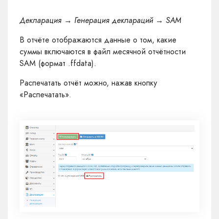
Декларация → Генерация деклараций → SAM
В отчёте отображаются данные о том, какие
суммы включаются в файл месячной отчётности
SAM (формат .ffdata).
Распечатать отчёт можно, нажав кнопку
«Распечатать».