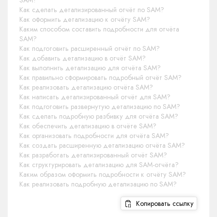
SAM?
Как сделать детализированный отчёт по SAM?
Как оформить детализацию к отчёту SAM?
Каким способом составить подробности для отчёта
SAM?
Как подготовить расширенный отчёт по SAM?
Как добавить детализацию в отчёт SAM?
Как выполнить детализацию для отчёта SAM?
Как правильно сформировать подробный отчёт SAM?
Как реализовать детализацию отчёта SAM?
Как написать детализированный отчёт для SAM?
Как подготовить развернутую детализацию по SAM?
Как сделать подробную разбивку для отчёта SAM?
Как обеспечить детализацию в отчёте SAM?
Как организовать подробности для отчёта SAM?
Как создать расширенную детализацию отчёта SAM?
Как разработать детализированный отчёт SAM?
Как структурировать детализацию для SAM-отчёта?
Каким образом оформить подробности к отчёту SAM?
Как реализовать подробную детализацию по SAM?
Копировать ссылку