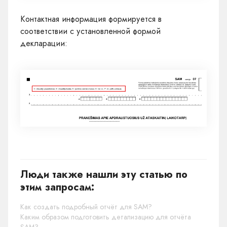
Контактная информация формируется в
соответствии с установленной формой
декларации:
Люди также нашли эту статью по
этим запросам:
Как создать подробный отчёт для SAM?
Каким образом подготовить детализацию для отчёта