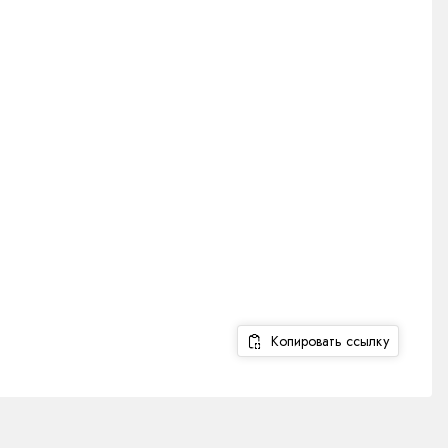
Копировать ссылку