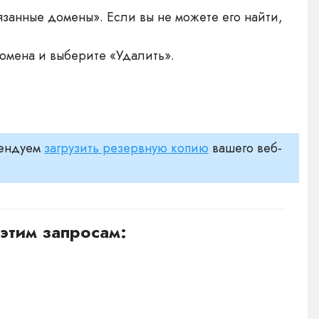
занные домены». Если вы не можете его найти,
омена и выберите «Удалить».
мендуем
загрузить резервную копию
вашего веб-
этим запросам: