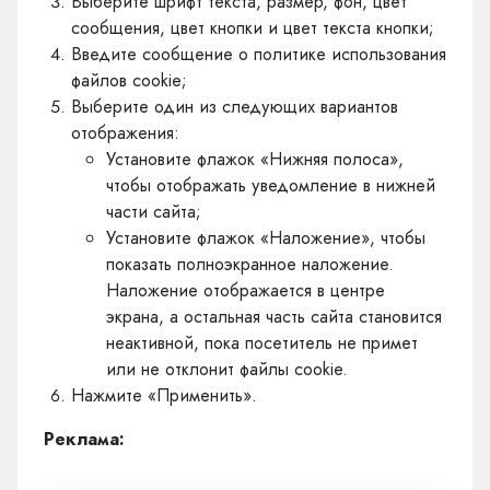
Выберите шрифт текста, размер, фон, цвет
сообщения, цвет кнопки и цвет текста кнопки;
Введите сообщение о политике использования
файлов cookie;
Выберите один из следующих вариантов
отображения:
Установите флажок «Нижняя полоса»,
чтобы отображать уведомление в нижней
части сайта;
Установите флажок «Наложение», чтобы
показать полноэкранное наложение.
Наложение отображается в центре
экрана, а остальная часть сайта становится
неактивной, пока посетитель не примет
или не отклонит файлы cookie.
Нажмите «Применить».
Реклама: