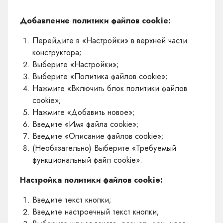
Добавление политики файлов cookie:
Перейдите в «Настройки» в верхней части
конструктора;
Выберите «Настройки»;
Выберите «Политика файлов cookie»;
Нажмите «Включить блок политики файлов
cookie»;
Нажмите «Добавить новое»;
Введите «Имя файла cookie»;
Введите «Описание файлов cookie»;
(Необязательно) Выберите «Требуемый
функциональный файл cookie».
Настройка политики файлов cookie:
Введите текст кнопки;
Введите настроечный текст кнопки;