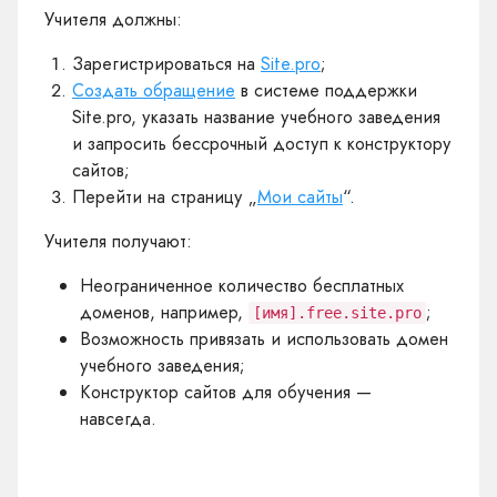
Учителя должны:
Зарегистрироваться на
Site.pro
;
Создать обращение
в системе поддержки
Site.pro, указать название учебного заведения
и запросить бессрочный доступ к конструктору
сайтов;
Перейти на страницу „
Мои сайты
“.
Учителя получают:
Неограниченное количество бесплатных
доменов, например,
;
[имя].free.site.pro
Возможность привязать и использовать домен
учебного заведения;
Конструктор сайтов для обучения —
навсегда.