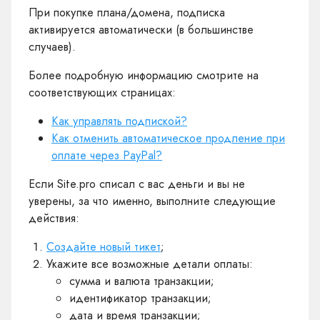
При покупке плана/домена, подписка
активируется автоматически (в большинстве
случаев).
Более подробную информацию смотрите на
соответствующих страницах:
Как управлять подпиской?
Как отменить автоматическое продление при
оплате через PayPal?
Если Site.pro списал с вас деньги и вы не
уверены, за что именно, выполните следующие
действия:
Создайте новый тикет
;
Укажите все возможные детали оплаты:
сумма и валюта транзакции;
идентификатор транзакции;
дата и время транзакции;