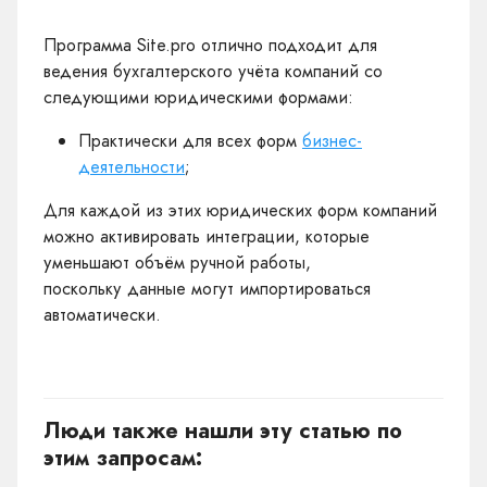
Программа Site.pro отлично подходит для
ведения бухгалтерского учёта компаний со
следующими юридическими формами:
Практически для всех форм
бизнес-
деятельности
;
Для каждой из этих юридических форм компаний
можно активировать интеграции, которые
уменьшают объём ручной работы,
поскольку данные могут импортироваться
автоматически.
Люди также нашли эту статью по
этим запросам: