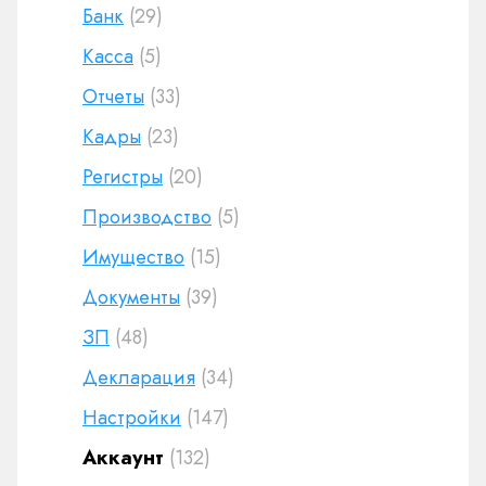
Банк
(29)
Касса
(5)
Отчеты
(33)
Кадры
(23)
Регистры
(20)
Производство
(5)
Имущество
(15)
Документы
(39)
ЗП
(48)
Декларация
(34)
Настройки
(147)
Аккаунт
(132)