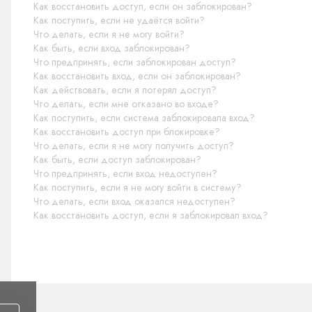
Как восстановить доступ, если он заблокирован?
Как поступить, если не удаётся войти?
Что делать, если я не могу войти?
Как быть, если вход заблокирован?
Что предпринять, если заблокирован доступ?
Как восстановить вход, если он заблокирован?
Как действовать, если я потерял доступ?
Что делать, если мне отказано во входе?
Как поступить, если система заблокировала вход?
Как восстановить доступ при блокировке?
Что делать, если я не могу получить доступ?
Как быть, если доступ заблокирован?
Что предпринять, если вход недоступен?
Как поступить, если я не могу войти в систему?
Что делать, если вход оказался недоступен?
Как восстановить доступ, если я заблокировал вход?