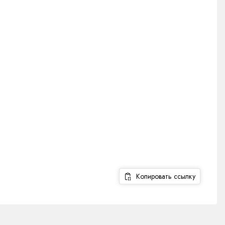
Копировать ссылку