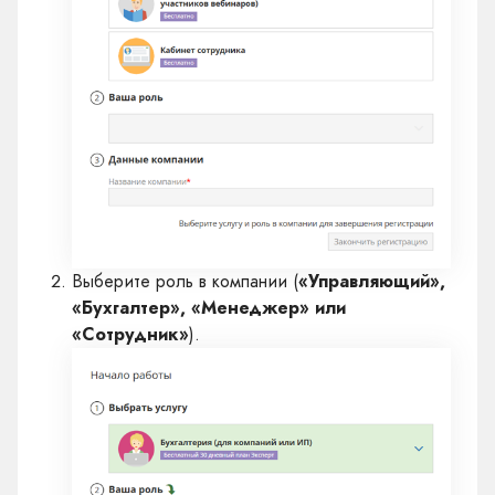
Выберите роль в компании (
«Управляющий»,
«Бухгалтер», «Менеджер» или
«Сотрудник»
).