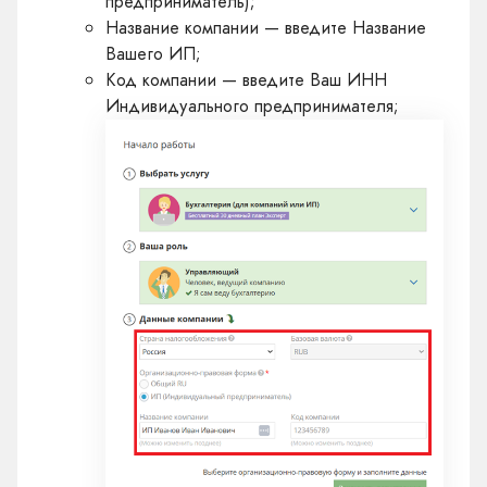
предприниматель);
Название компании — введите Название
Вашего ИП;
Код компании — введите Ваш ИНН
Индивидуального предпринимателя;