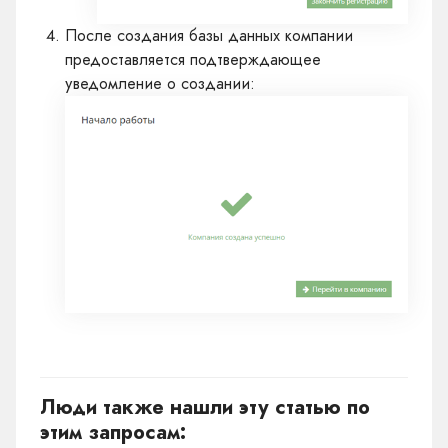
После создания базы данных компании
предоставляется подтверждающее
уведомление о создании:
Люди также нашли эту статью по
этим запросам: