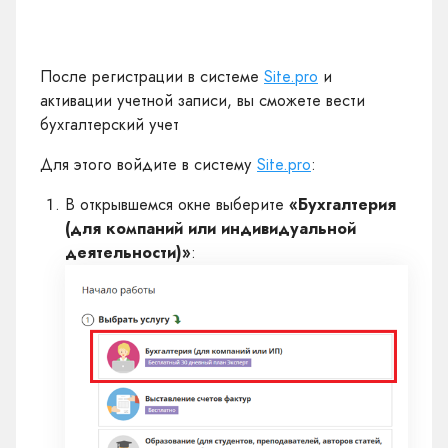
После регистрации в системе
Site.pro
и
активации учетной записи, вы сможете вести
бухгалтерский учет
Для этого войдите в систему
Site.pro
:
В открывшемся окне выберите
«Бухгалтерия
(для компаний или индивидуальной
деятельности)»
: