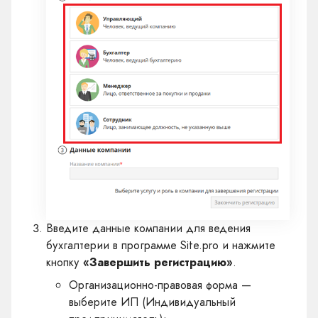
Введите данные компании для ведения
бухгалтерии в программе Site.pro и нажмите
кнопку
«Завершить регистрацию»
.
Организационно-правовая форма —
выберите ИП (Индивидуальный