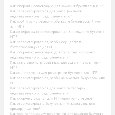
Как оформить регистрацию для ведения бухгалтерии ИП?
Как зарегистрироваться для учета финансов
индивидуальному предпринимателю?
Как пройти регистрацию, чтобы вести бухгалтерский учет
для ИП?
Каким образом зарегистрироваться для ведения бухучета
ИП?
Как зарегистрироваться, чтобы осуществлять
бухгалтерский учет для ИП?
Как оформить регистрацию для бухгалтерского учета
индивидуального предпринимателя?
Как стать зарегистрированным для ведения бухгалтерии
ИП?
Какие шаги нужны для регистрации бухучета для ИП?
Как зарегистрироваться, чтобы заниматься бухучетом для
ИП?
Как зарегистрироваться для учета бухгалтерии
индивидуального предпринимателя?
Как оформить бухучет для ИП через регистрацию?
Как зарегистрировать бухучет для индивидуального
предпринимателя?
Как пройти процедуру регистрации для ведения бухучета