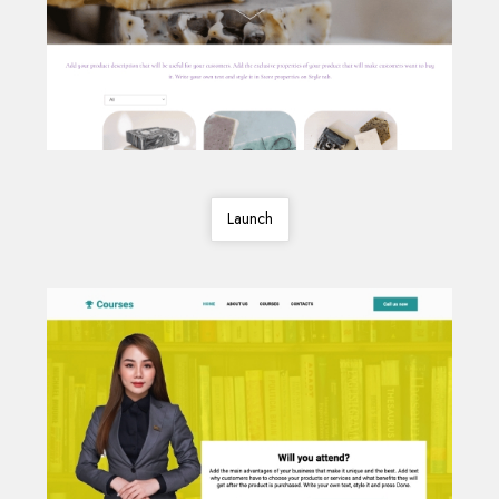
Launch