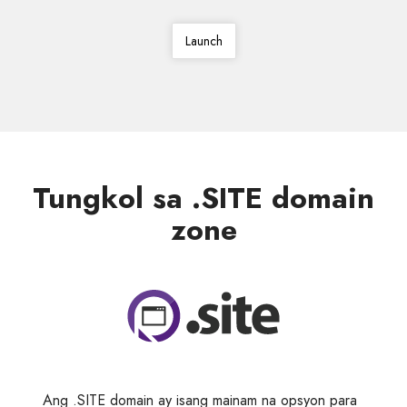
Launch
Tungkol sa .SITE domain
zone
Ang .SITE domain ay isang mainam na opsyon para