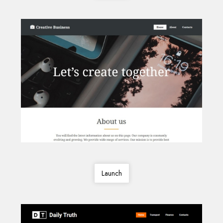
Launch