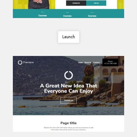
Launch