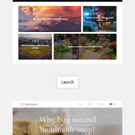
Launch