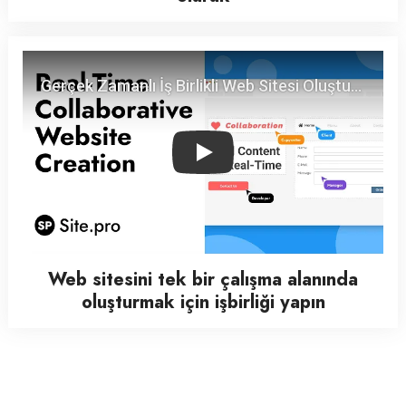
Play
Web sitesini tek bir çalışma alanında
oluşturmak için işbirliği yapın