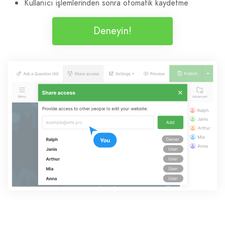
Kullanıcı işlemlerinden sonra otomatik kaydetme
Deneyin!