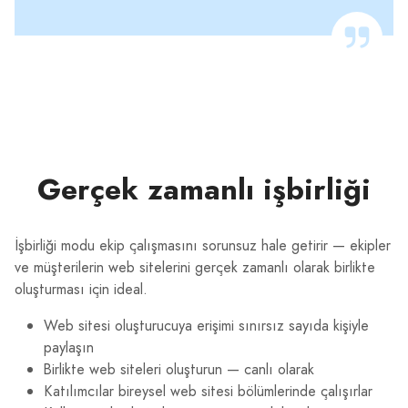
Gerçek zamanlı işbirliği
İşbirliği modu ekip çalışmasını sorunsuz hale getirir — ekipler
ve müşterilerin web sitelerini gerçek zamanlı olarak birlikte
oluşturması için ideal.
Web sitesi oluşturucuya erişimi sınırsız sayıda kişiyle
paylaşın
Birlikte web siteleri oluşturun — canlı olarak
Katılımcılar bireysel web sitesi bölümlerinde çalışırlar