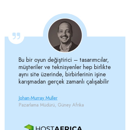
Bu bir oyun değiştirici – tasarımcılar,
müşteriler ve teknisyenler hep birlikte
aynı site üzerinde, birbirlerinin işine
karışmadan gerçek zamanlı çalışabilir
Johan-Murray Muller
Pazarlama Müdürü, Güney Afrika