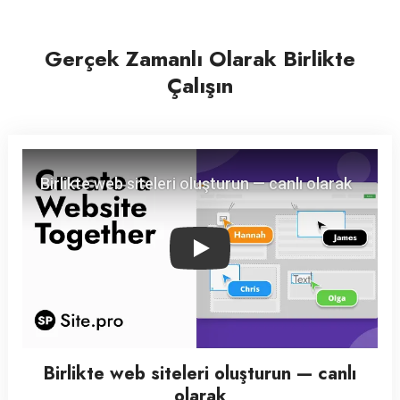
Gerçek Zamanlı Olarak Birlikte
Çalışın
Play
Birlikte web siteleri oluşturun — canlı
olarak