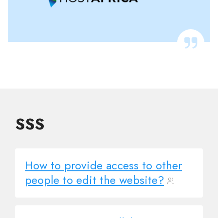
SSS
How to provide access to other
people to edit the website?