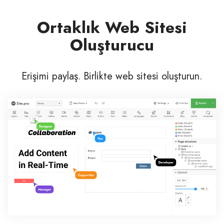
Ortaklık Web Sitesi
Oluşturucu
Erişimi paylaş. Birlikte web sitesi oluşturun.