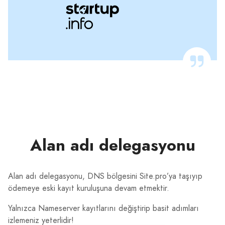
Alan adı delegasyonu
Alan adı delegasyonu, DNS bölgesini Site.pro’ya taşıyıp
ödemeye eski kayıt kuruluşuna devam etmektir.
Yalnızca Nameserver kayıtlarını değiştirip basit adımları
izlemeniz yeterlidir!