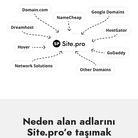
Neden alan adlarını
Site.pro’e taşımak