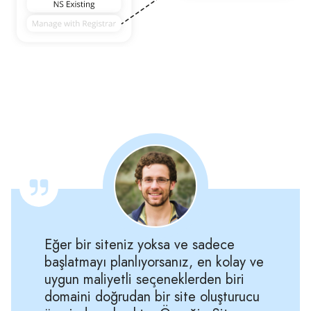
Eğer bir siteniz yoksa ve sadece
başlatmayı planlıyorsanız, en kolay ve
uygun maliyetli seçeneklerden biri
domaini doğrudan bir site oluşturucu