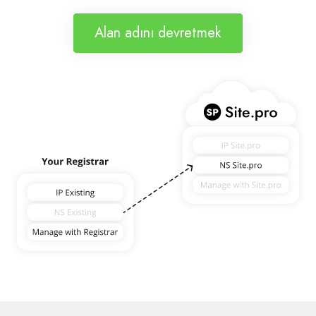
Alan adını devretmek