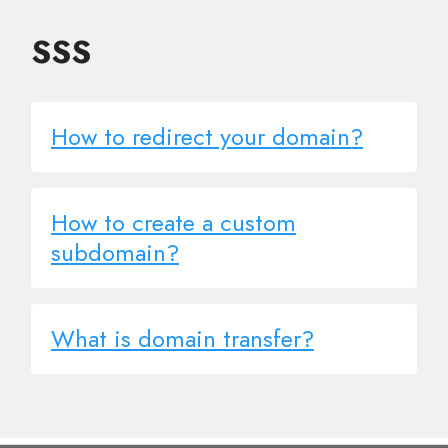
SSS
How to redirect your domain?
How to create a custom
subdomain?
What is domain transfer?