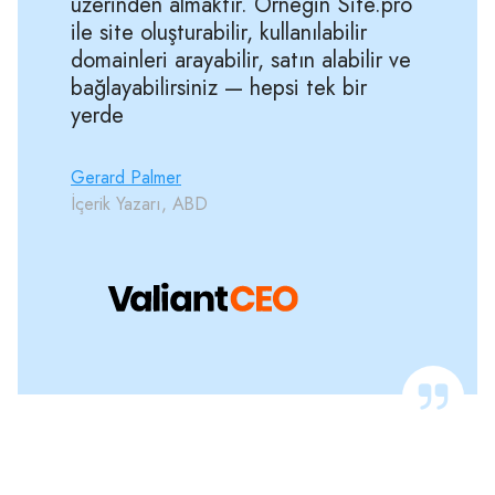
üzerinden almaktır. Örneğin Site.pro
ile site oluşturabilir, kullanılabilir
domainleri arayabilir, satın alabilir ve
bağlayabilirsiniz — hepsi tek bir
yerde
Gerard Palmer
İçerik Yazarı, ABD