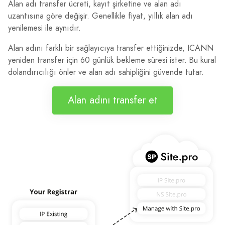
Alan adı transfer ücreti, kayıt şirketine ve alan adı
uzantısına göre değişir. Genellikle fiyat, yıllık alan adı
yenilemesi ile aynıdır.
Alan adını farklı bir sağlayıcıya transfer ettiğinizde, ICANN
yeniden transfer için 60 günlük bekleme süresi ister. Bu kural
dolandırıcılığı önler ve alan adı sahipliğini güvende tutar.
Alan adını transfer et