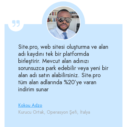
Site.pro, web sitesi oluşturma ve alan
adı kaydını tek bir platformda
birleştirir. Mevcut alan adınızı
sorunsuzca park edebilir veya yeni bir
alan adı satın alabilirsiniz. Site.pro
tüm alan adlarında %20’ye varan
indirim sunar
Kokou Adzo
Kurucu Ortak, Operasyon Şefi, İtalya