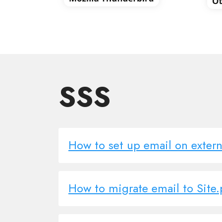
SSS
How to set up email on extern
How to migrate email to Site