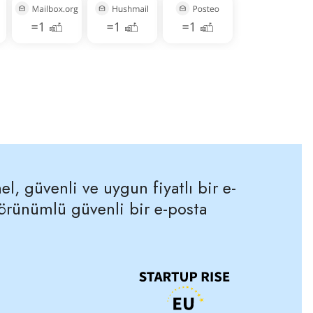
l, güvenli ve uygun fiyatlı bir e-
rünümlü güvenli bir e-posta