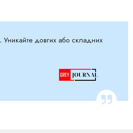
. Уникайте довгих або складних