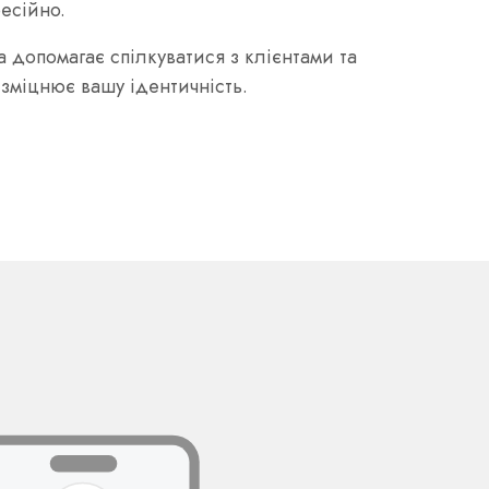
есійно.
 допомагає спілкуватися з клієнтами та
зміцнює вашу ідентичність.