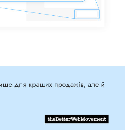
 лише для кращих продажів, але й