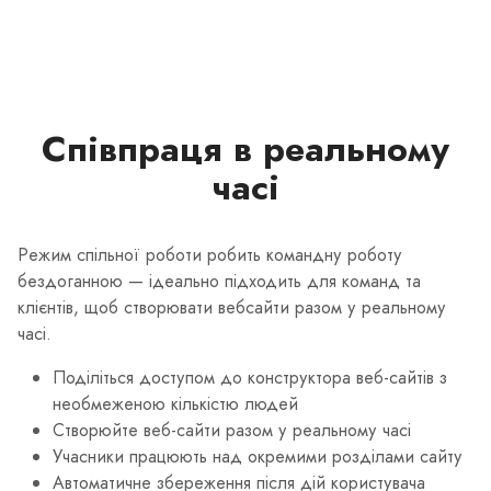
Співпраця в реальному
часі
Режим спільної роботи робить командну роботу
бездоганною — ідеально підходить для команд та
клієнтів, щоб створювати вебсайти разом у реальному
часі.
Поділіться доступом до конструктора веб-сайтів з
необмеженою кількістю людей
Створюйте веб-сайти разом у реальному часі
Учасники працюють над окремими розділами сайту
Автоматичне збереження після дій користувача