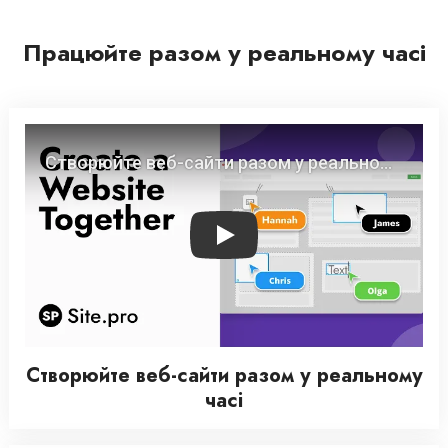
Працюйте разом у реальному часі
Play
Створюйте веб-сайти разом у реальному
часі