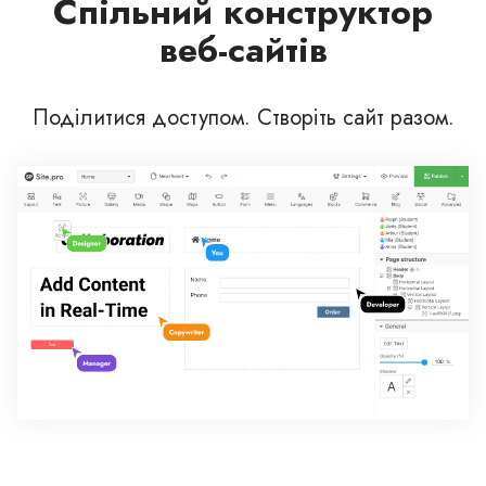
Спільний конструктор
веб-сайтів
Поділитися доступом. Створіть сайт разом.