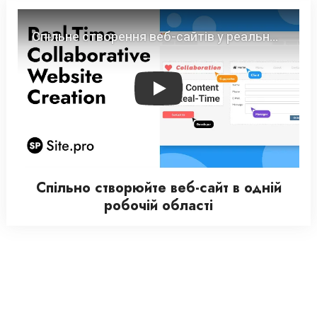
Play
Спільно створюйте веб-сайт в одній
робочій області