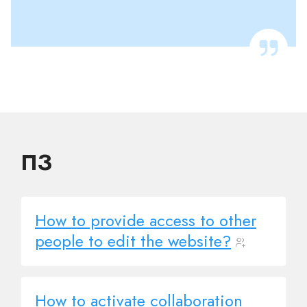
ПЗ
How to provide access to other
people to edit the website?
How to activate collaboration