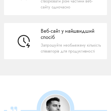
створювати різні частини веб-
сайту одночасно
Веб-сайт у найшвидший
спосіб
Запрошуйте необмежену кількість
співавторів для продуктивності