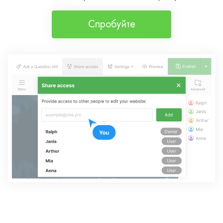
Спробуйте