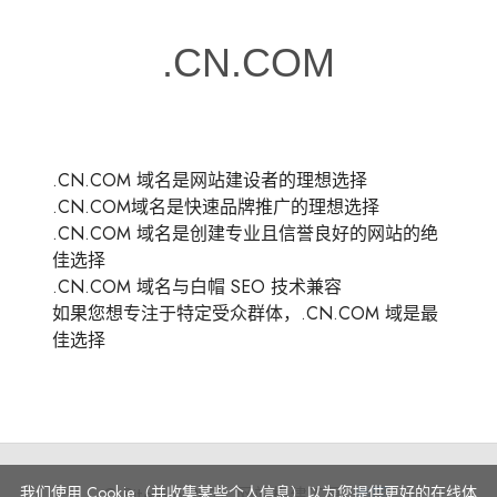
.CN.COM 域名是网站建设者的理想选择
.CN.COM域名是快速品牌推广的理想选择
.CN.COM 域名是创建专业且信誉良好的网站的绝
佳选择
.CN.COM 域名与白帽 SEO 技术兼容
如果您想专注于特定受众群体，.CN.COM 域是最
佳选择
我们使用 Cookie（并收集某些个人信息）以为您提供更好的在线体
© Site.pro 2011. 网站构建工具.
美国
.