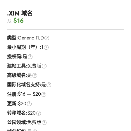
.XIN 域名
$16
从
类型:
Generic TLD
最小周期（年）:
1
授权码:
是
建站工具:
免费版
高级域名:
是
国际化域名支持:
是
$16 — $20
注册:
更新:
$20
转移域名:
$20
公园领域:
免费版