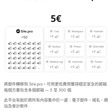
將郵件轉移到 Site.pro，可用更低費用獲得穩定安全的郵箱.
每個方案包含多個郵箱 — 5 至 500 個.
此平台有助於將所有內容集中於一處：電子郵件、域名、網
站及會計軟件.