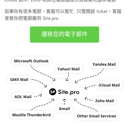
如果你有很多電郵，客服可以幫忙. 只需開啟 ticket，客服
會幫你把電郵搬到 Site.pro.
遷移您的電子郵件