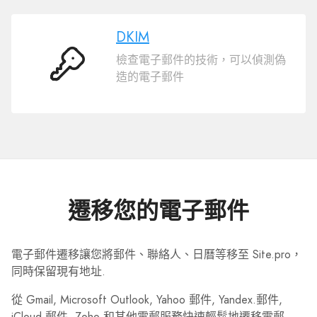
DKIM
檢查電子郵件的技術，可以偵測偽
DKIM
造的電子郵件
遷移您的電子郵件
電子郵件遷移讓您將郵件、聯絡人、日曆等移至 Site.pro，
同時保留現有地址.
從 Gmail, Microsoft Outlook, Yahoo 郵件, Yandex.郵件,
iCloud 郵件, Zoho 和其他電郵服務快速輕鬆地遷移電郵.