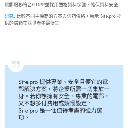
電郵服務符合GDPR並採用嚴格資料保護，確保資料安全.
研究
, 比較不同主機商的方案與信箱價格，顯示 Site.pro 提
供的信箱在競爭者中最便宜.
Site.pro 提供專業、安全且便宜的電
郵解決方案，將企業所需一切集於一
身。若你想擁有安全、專業的電郵，
又不想多付費用或煩惱設定，
Site.pro 是一個值得考慮的強力選
項。