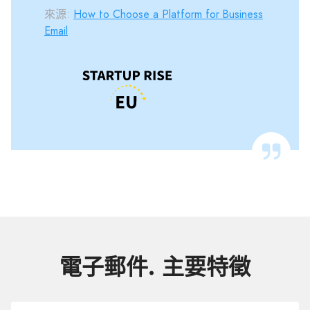
來源:
How to Choose a Platform for Business
Email
電子郵件. 主要特徵