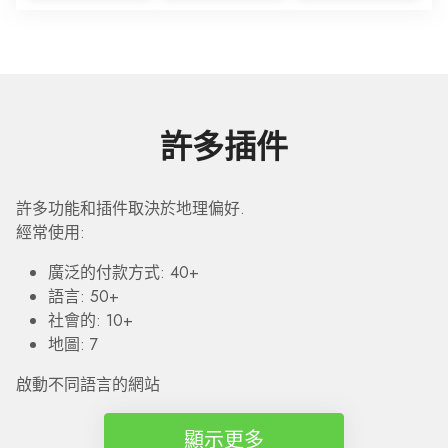
許多插件
許多功能和插件取決於地理偏好.
經常使用:
廣泛的付款方式: 40+
語言: 50+
社會的: 10+
地圖: 7
啟動不同語言的網站
顯示更多