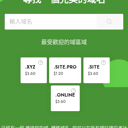
最受歡迎的域區域
.XYZ
.SITE.PRO
.SITE
$3.60
$1.20
$3.60
.ONLINE
$3.60