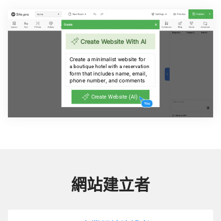
網站建立者