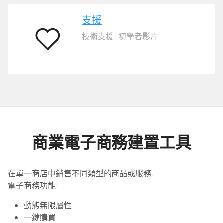
支援
技術支援. 初學者影片
支
援
商業電子商務建置工具
在單一商店中銷售不同類型的商品或服務.
電子商務功能:
動態無限屬性
一鍵購買