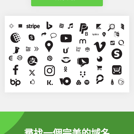
尋找一個完美的域名