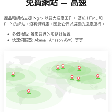
免費網站 — 高速
產品和網站支援 Nginx 以最大速度工作。 基於 HTML 和
PHP 的網站，沒有資料庫，因此它們以最高的速度運行。
多個地點: 離您最近的服務器位置
快速伺服器: Akamai, Amazon AWS, 等等