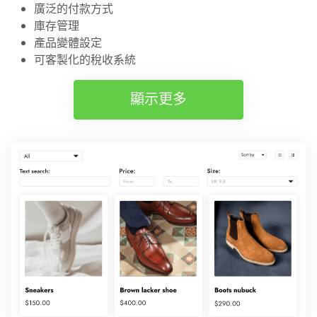
廣泛的付款方式
庫存管理
產品變體設定
可客製化的稅收系統
顯示更多