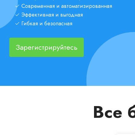
Современная и автоматизированная
Эффективная и выгодная
Гибкая и безопасная
Зарегистрируйтесь
Все 