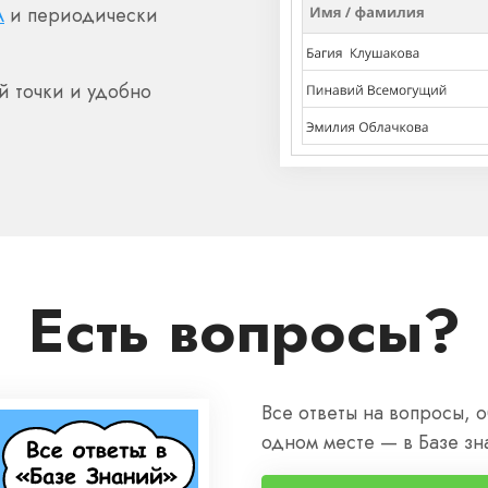
A
и периодически
й точки и удобно
Есть вопросы?
Все ответы на вопросы,
одном месте — в Базе зн