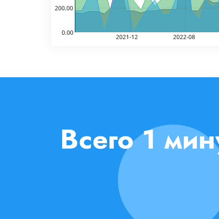
Всего 1 ми