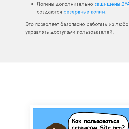
Логины дополнительно
защищены 2F
создаются
резервные копии
.
Это позволяет безопасно работать из любо
управлять доступами пользователей.