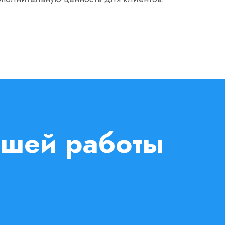
ашей работы