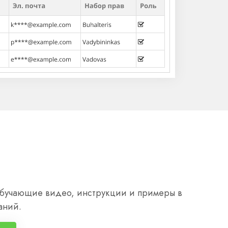
 обучающие видео, инструкции и примеры в
аний.