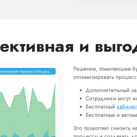
ективная и выго
Решение, помогающее бу
оптимизировать процесс
Дополнительный за
Сотрудники могут и
Бесплатный
кабинет
Бесплатные и автом
Это позволяет снизить н
процессы и создавать д