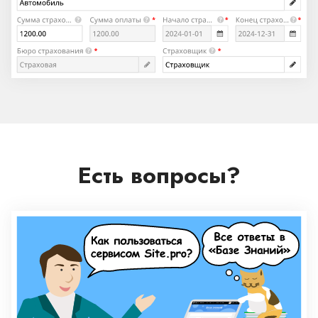
Есть вопросы?