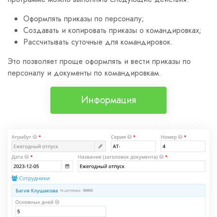
Оформлять приказы по персоналу;
Создавать и копировать приказы о командировках;
Рассчитывать суточные для командировок.
Это позволяет проще оформлять и вести приказы по
персоналу и документы по командировкам.
Информация