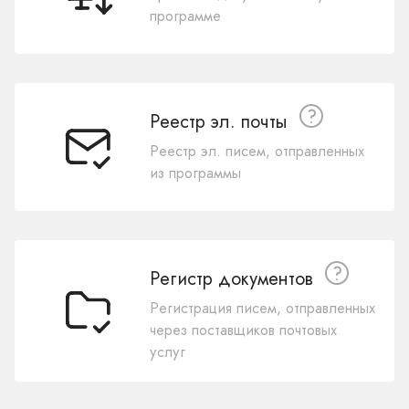
программе
Реестр эл. почты
Реестр эл. писем, отправленных
из программы
Регистр документов
Регистрация писем, отправленных
через поставщиков почтовых
услуг