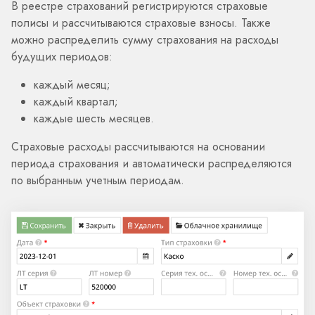
В реестре страхований регистрируются страховые
полисы и рассчитываются страховые взносы. Также
можно распределить сумму страхования на расходы
будущих периодов:
каждый месяц;
каждый квартал;
каждые шесть месяцев.
Страховые расходы рассчитываются на основании
периода страхования и автоматически распределяются
по выбранным учетным периодам.