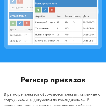
Регистр приказов
В регистре приказов оформляются приказы, связанные с
сотрудниками, и документы по командировкам. В
программе можно выполнять следующие действия: