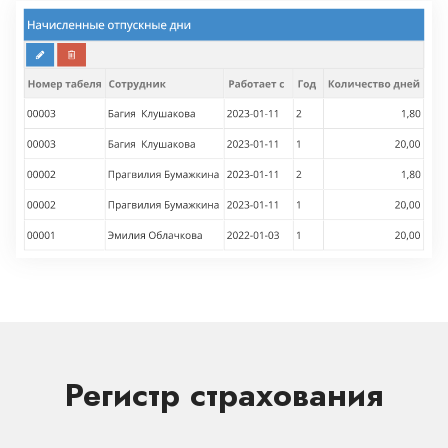
Регистр страхования