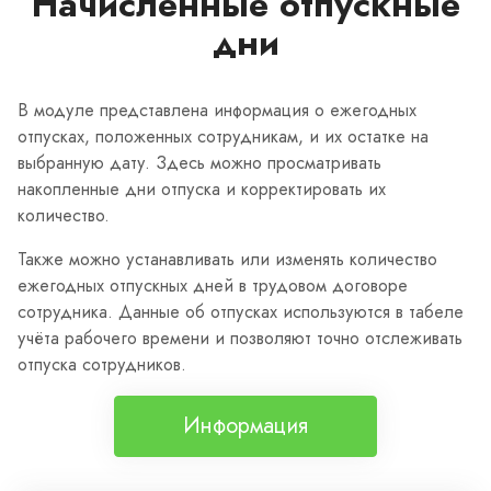
Начисленные отпускные
дни
В модуле представлена информация о ежегодных
отпусках, положенных сотрудникам, и их остатке на
выбранную дату. Здесь можно просматривать
накопленные дни отпуска и корректировать их
количество.
Также можно устанавливать или изменять количество
ежегодных отпускных дней в трудовом договоре
сотрудника. Данные об отпусках используются в табеле
учёта рабочего времени и позволяют точно отслеживать
отпуска сотрудников.
Информация