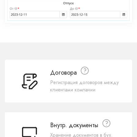
Договора
Регистрация договоров между
клиентами компании
Внутр. документы
Хранение документов в бух.