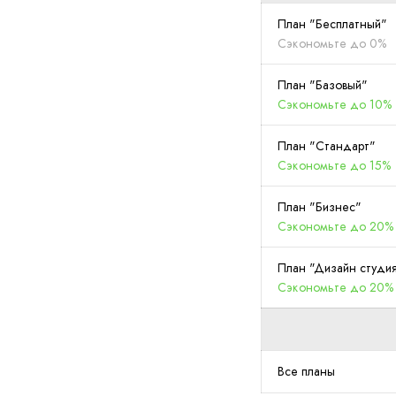
План "Бесплатный"
Сэкономьте до 0%
План "Базовый"
Сэкономьте до 10%
План "Стандарт"
Сэкономьте до 15%
План "Бизнес"
Сэкономьте до 20%
План "Дизайн cтуди
Сэкономьте до 20%
Все планы