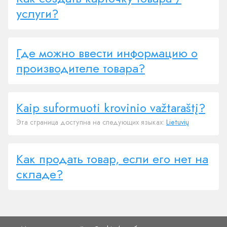
услуги?
Где можно ввести информацию о
производителе товара?
Kaip suformuoti krovinio važtaraštį?
Эта страница доступна на следующих языках:
Lietuvių
Как продать товар, если его нет на
складе?