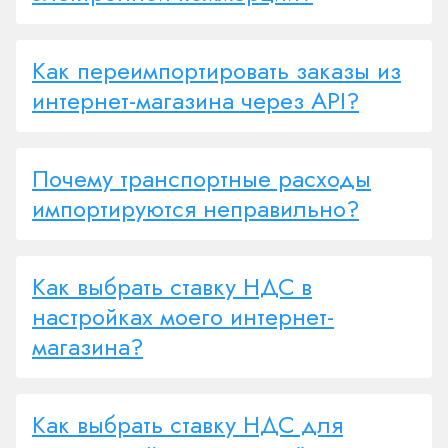
Как переимпортировать заказы из
интернет-магазина через API?
Почему транспортные расходы
импортируются неправильно?
Как выбрать ставку НДС в
настройках моего интернет-
магазина?
Как выбрать ставку НДС для