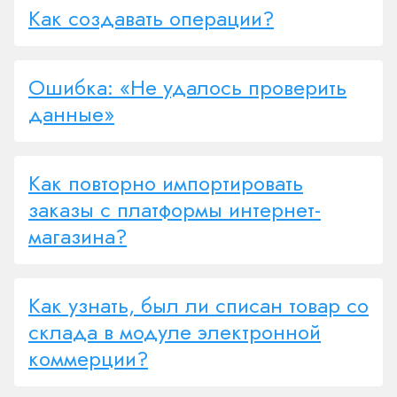
Как создавать операции?
Ошибка: «Не удалось проверить
данные»
Как повторно импортировать
заказы с платформы интернет-
магазина?
Как узнать, был ли списан товар со
склада в модуле электронной
коммерции?