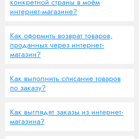
конкретной страны в моём
интернет-магазине?
Как оформить возврат товаров,
проданных через интернет-
магазин?
Как выполнить списание товаров
по заказу?
Как выглядят заказы из интернет-
магазина?