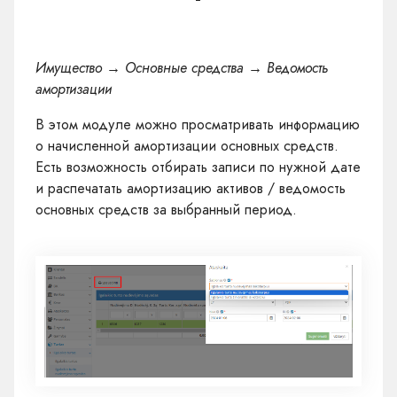
Имущество → Основные средства → Ведомость
амортизации
В этом модуле можно просматривать информацию
о начисленной амортизации основных средств.
Есть возможность отбирать записи по нужной дате
и распечатать амортизацию активов / ведомость
основных средств за выбранный период.