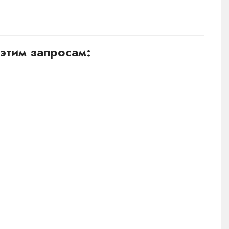
этим запросам: