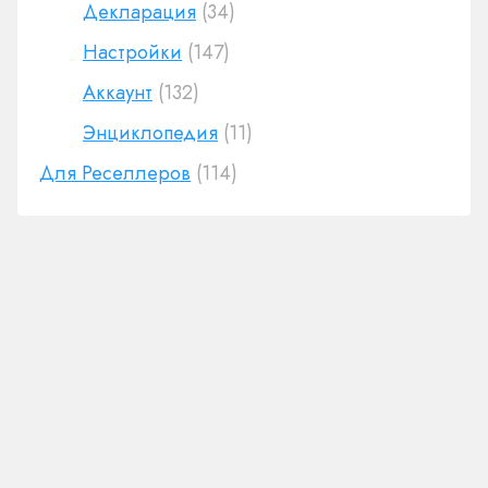
Декларация
(34)
Настройки
(147)
Аккаунт
(132)
Энциклопедия
(11)
Для Реселлеров
(114)