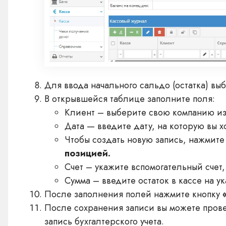
Для ввода начального сальдо (остатка) вы
В открывшейся таблице заполните поля:
Клиент – выберите свою компанию из
Дата — введите дату, на которую вы хо
Чтобы создать новую запись, нажмит
позицией.
Счет – укажите вспомогательный счет, 
Сумма – введите остаток в кассе на ук
После заполнения полей нажмите кнопку
После сохранения записи вы можете прове
запись бухгалтерского учета.