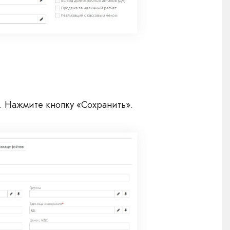
». Нажмите кнопку «Сохранить».