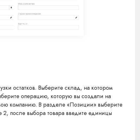
узки остатков. Выберите склад, на котором
выберите операцию, которую вы создали на
 свою компанию. В разделе «Позиции» выберите
ге 2, после выбора товара введите единицы