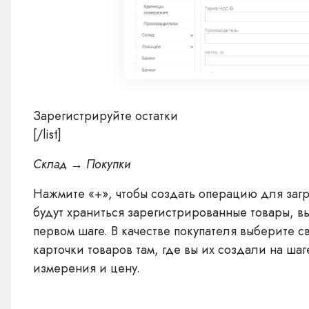
Зарегистрируйте остатки
[/list]
Склад → Покупки
Нажмите «+», чтобы создать операцию для загр
будут храниться зарегистрированные товары, 
первом шаге. В качестве покупателя выберите
карточки товаров там, где вы их создали на ша
измерения и цену.