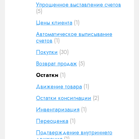
Упрощенное выставление счетов
(5)
Цены клиента
(1)
Автоматическое выписывание
счетов
(1)
Покупки
(30)
Возврат продаж
(5)
Остатки
(1)
Движение товара
(1)
Остатки консигнации
(2)
Инвентаризация
(1)
Переоценка
(1)
Подтверждение внутриннего