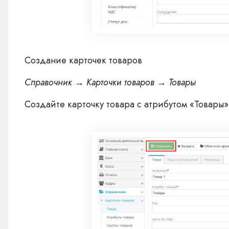
Создание карточек товаров
Справочник → Карточки товаров → Товары
Создайте карточку товара с атрибутом «Товары