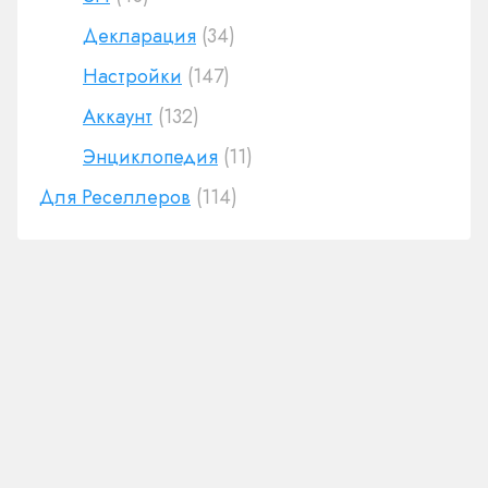
Декларация
(34)
Настройки
(147)
Аккаунт
(132)
Энциклопедия
(11)
Для Реселлеров
(114)