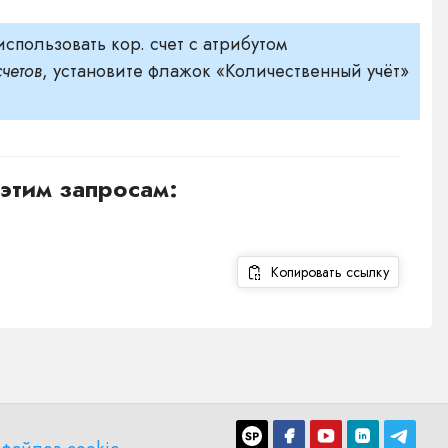
спользовать кор. счет с атрибутом
четов
, установите флажок «Количественный учёт»
этим запросам:
Копировать ссылку