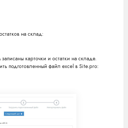
остатков на склад:
 записаны карточки и остатки на складе.
ть подготовленный файл excel в Site.pro: