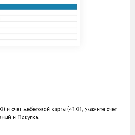
) и счет дебетовой карты (41.01, укажите счет
вный и Покупка.