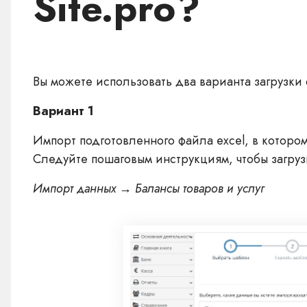
Site.pro?
Вы можете использовать два варианта загрузки 
Вариант 1
Импорт подготовленного файла excel, в котором
Следуйте пошаговым инструкциям, чтобы загрузи
Импорт данных → Балансы товаров и услуг