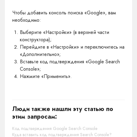
Чтобы добавить консоль поиска «Google», вам
необходимо:
Выберите «Настройки» (в верхней части
конструктора);
Перейдите в «Настройки» и переключитесь на
«Дополнительно»;
Вставьте код подтверждения «Google Search
Console»;
Нажмите «Применить».
Люди также нашли эту статью по
этим запросам:
Код подтверждения Google Search Console
Куда вставить код подтверждения Search Console?