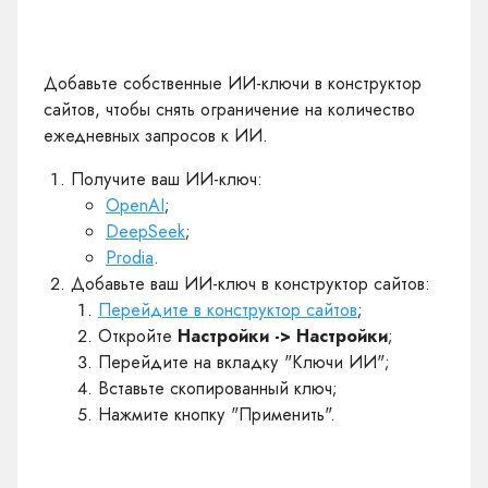
Добавьте собственные ИИ-ключи в конструктор
сайтов, чтобы снять ограничение на количество
ежедневных запросов к ИИ.
Получите ваш ИИ-ключ:
OpenAI
;
DeepSeek
;
Prodia
.
Добавьте ваш ИИ-ключ в конструктор сайтов:
Перейдите в конструктор сайтов
;
Откройте
Настройки -> Настройки
;
Перейдите на вкладку "Ключи ИИ";
Вставьте скопированный ключ;
Нажмите кнопку "Применить".