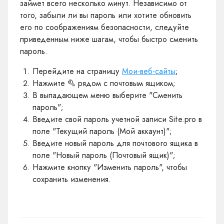
займет всего несколько минут. Независимо от
того, забыли ли вы пароль или хотите обновить
его по соображениям безопасности, следуйте
приведенным ниже шагам, чтобы быстро cменить
пароль.
Перейдите на страницу
Мои-веб-сайты
;
Нажмите
рядом с почтовым ящиком;
В выпадающем меню выберите "Сменить
пароль";
Введите свой пароль учетной записи Site.pro в
поле "Текущий пароль (Мой аккаунт)";
Введите новый пароль для почтового ящика в
поле "Новый пароль (Почтовый ящик)";
Нажмите кнопку "Изменить пароль", чтобы
сохранить изменения.