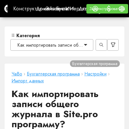
$
$
Site.pro
Конструктор сайтов с ИИ
Домены
Эл. почта
Бухгалтерская программа
Для РеселлеровВайт
Войти
Обучение
Русс
Конструктор сайтов с ИИ
Домены
Эл. почта
Бухгалтерская программа
Для Реселлеров
Обучение
Зарегистрироваться
Зарегистрироваться
ВАЙТ ЛЕЙБЛ
Категория
Как импортировать записи общего журнала в Site.pr
Бухгалтерская программа
ЧаВо
›
Бухгалтерская программа
›
Настройки
›
Импорт данных
Как импортировать
записи общего
журнала в Site.pro
программу?