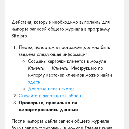
Действия, которые необходимо выполнить для
импорта записей общего журнала в программу
Site.pro:
Перед импортом в программе должна быть
введена следующая информация:
Созданы карточки клиентов в модуле
Клиенты → Клиенты
. Инструкцию по
импорту карточек клиентов можно найти
здесь
Дополнен план счетов
.
Скачайте и заполните шаблон
Проверьте, правильно ли
импортировались данные
После импорта файла записи общего журнала
будут зарегистрированы в модуле
Главная книга