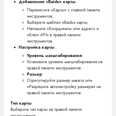
Добавление «Baidu» карты
:
Перенесите «Карты» с главной панели
инструментов;
Выберете шаблон «Baidu» карты;
Напишите «Координаты или адрес» и
«Ключ API» в правой панели
инструментов.
Настройка карты
:
Уровень масштабирования
:
Установите уровень масштабирования на
правой панели инструментов.
Размер
:
Отрегулируйте размер макета или
«Разрешить автонастройку размера» на
правой панели инструментов.
Тип карты
:
Выберите тип карты на правой панели
инструментов.