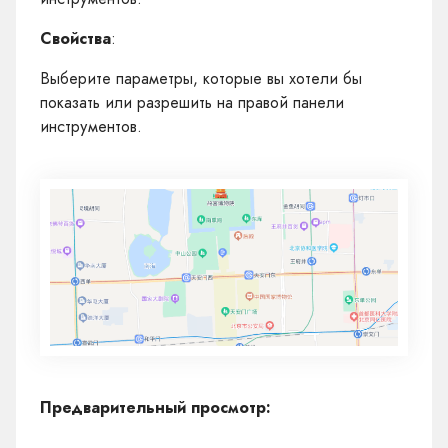
Свойства
:
Выберите параметры, которые вы хотели бы
показать или разрешить на правой панели
инструментов.
Предварительный просмотр: