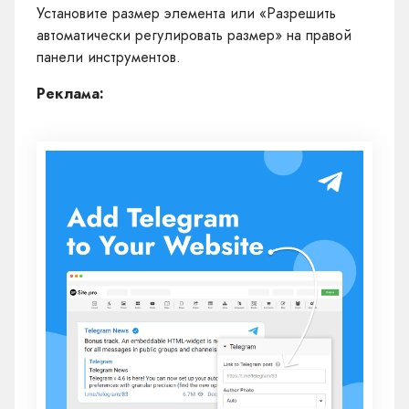
Установите размер элемента или «Разрешить
автоматически регулировать размер» на правой
панели инструментов.
Реклама: