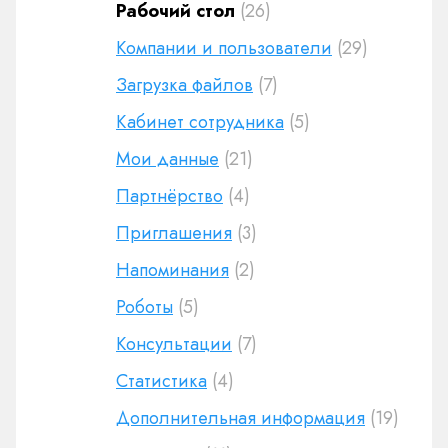
Рабочий стол
(26)
Компании и пользователи
(29)
Загрузка файлов
(7)
Кабинет сотрудника
(5)
Мои данные
(21)
Партнёрство
(4)
Приглашения
(3)
Напоминания
(2)
Роботы
(5)
Консультации
(7)
Статистика
(4)
Дополнительная информация
(19)