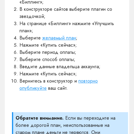
«Биллинг»;
В конструкторе сайтов выберите плагин со
звездочкой;
На странице «Биллинг» нажмите «Улучшить
план»;
Выберите
желаемый план
;
Нажмите «Купить сейчас»;
Выберите период оплаты;
Выберите способ оплаты;
Введите данные владельца аккаунта;
Нажмите «Купить сейчас»;
Вернитесь в конструктор и
повторно
опубликуйте
ваш сайт.
Обратите внимание.
Если вы переходите на
более дорогой план, неиспользованные на
старом плане деньги не теряются. Они