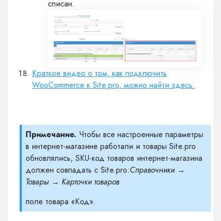
списан.
Краткое видео о том, как подключить
WooCommerce к Site.pro, можно найти здесь.
Примечание.
Чтобы все настроенные параметры
в интернет-магазине работали и товары Site.pro
обновлялись, SKU-код товаров интернет-магазина
должен совпадать с Site.pro:
Справочники →
Товары → Карточки товаров
поле товара «Код».