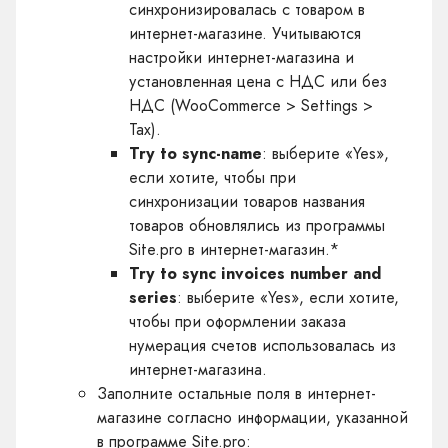
синхронизировалась с товаром в
интернет-магазине. Учитываются
настройки интернет-магазина и
установленная цена с НДС или без
НДС (WooCommerce > Settings >
Tax).
Try to sync-name
: выберите «Yes»,
если хотите, чтобы при
синхронизации товаров названия
товаров обновлялись из программы
Site.pro в интернет-магазин.*
Try to sync invoices number and
series
: выберите «Yes», если хотите,
чтобы при оформлении заказа
нумерация счетов использовалась из
интернет-магазина.
Заполните остальные поля в интернет-
магазине согласно информации, указанной
в программе Site.pro: