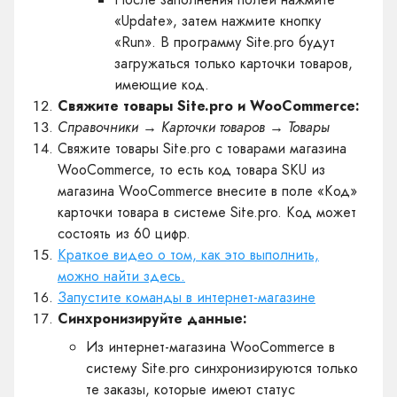
«Update», затем нажмите кнопку
«Run». В программу Site.pro будут
загружаться только карточки товаров,
имеющие код.
Свяжите товары Site.pro и WooCommerce:
Справочники → Карточки товаров → Товары
Свяжите товары Site.pro с товарами магазина
WooCommerce, то есть код товара SKU из
магазина WooCommerce внесите в поле «Код»
карточки товара в системе Site.pro. Код может
состоять из 60 цифр.
Краткое видео о том, как это выполнить,
можно найти здесь.
Запустите команды в интернет-магазине
Синхронизируйте данные:
Из интернет-магазина WooCommerce в
систему Site.pro синхронизируются только
те заказы, которые имеют статус