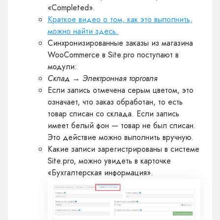
«Completed».
Краткое видео о том, как это выполнить,
можно найти здесь.
Синхронизированные заказы из магазина
WooCommerce в Site.pro поступают в
модули:
Склад → Электронная торговля
Если запись отмечена серым цветом, это
означает, что заказ обработан, то есть
товар списан со склада. Если запись
имеет белый фон — товар не был списан.
Это действие можно выполнить вручную.
Какие записи зарегистрированы в системе
Site.pro, можно увидеть в карточке
«Бухгалтерская информация».