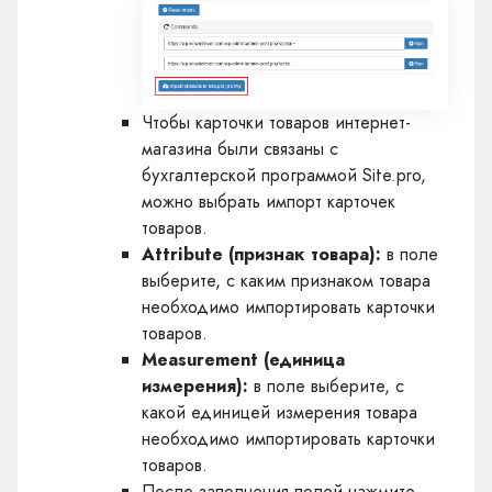
Чтобы карточки товаров интернет-
магазина были связаны с
бухгалтерской программой Site.pro,
можно выбрать импорт карточек
товаров.
Attribute (признак товара):
в поле
выберите, с каким признаком товара
необходимо импортировать карточки
товаров.
Measurement (единица
измерения):
в поле выберите, с
какой единицей измерения товара
необходимо импортировать карточки
товаров.
После заполнения полей нажмите