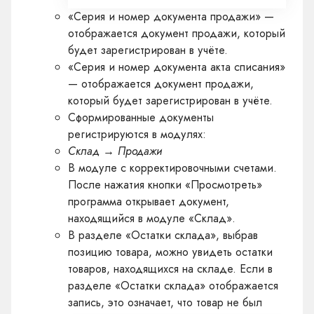
«Серия и номер документа продажи» —
отображается документ продажи, который
будет зарегистрирован в учёте.
«Серия и номер документа акта списания»
— отображается документ продажи,
который будет зарегистрирован в учёте.
Сформированные документы
регистрируются в модулях:
Склад → Продажи
В модуле с корректировочными счетами.
После нажатия кнопки «Просмотреть»
программа открывает документ,
находящийся в модуле «Склад».
В разделе «Остатки склада», выбрав
позицию товара, можно увидеть остатки
товаров, находящихся на складе. Если в
разделе «Остатки склада» отображается
запись, это означает, что товар не был