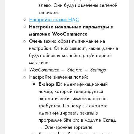
влево. Они будут отмечены зелёной
галочкой.
Настройте ставки НДС
Настройте начальные параметры в
магазине WooCommerce.
Очень важно обратить внимание на
настройки. От них зависит, какие данные
будут обновляться в Site.pro/интернет-
магазине.
WooCommerce → Site.pro → Settings
Настройте значения полей:
E-shop ID
: идентификационный
номер, который генерируется
автоматически, изменять его не
требуется. По нему вы сможете
идентифицировать заказы в
программе Site.pro в модуле Склад
→ Электронная торговля.