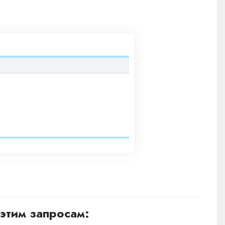
этим запросам: