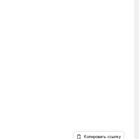
Копировать ссылку