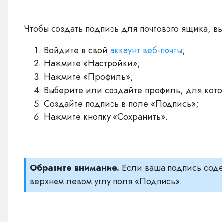
Чтобы создать подпись для почтового ящика, 
Войдите в свой
аккаунт веб-почты
;
Нажмите «Настройки»;
Нажмите «Профиль»;
Выберите или создайте профиль, для кото
Создайте подпись в поле «Подпись»;
Нажмите кнопку «Сохранить».
Обратите внимание.
Если ваша подпись сод
верхнем левом углу поля «Подпись».