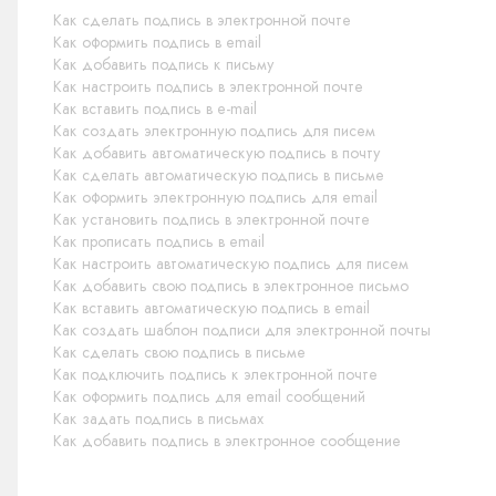
Как сделать подпись в электронной почте
Как оформить подпись в email
Как добавить подпись к письму
Как настроить подпись в электронной почте
Как вставить подпись в e-mail
Как создать электронную подпись для писем
Как добавить автоматическую подпись в почту
Как сделать автоматическую подпись в письме
Как оформить электронную подпись для email
Как установить подпись в электронной почте
Как прописать подпись в email
Как настроить автоматическую подпись для писем
Как добавить свою подпись в электронное письмо
Как вставить автоматическую подпись в email
Как создать шаблон подписи для электронной почты
Как сделать свою подпись в письме
Как подключить подпись к электронной почте
Как оформить подпись для email сообщений
Как задать подпись в письмах
Как добавить подпись в электронное сообщение