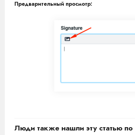
Предварительный просмотр:
Люди также нашли эту статью по 